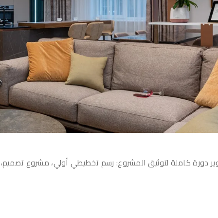
ير دورة كاملة لتوثيق المشروع: رسم تخطيطي أولي، مشروع تصميم، 