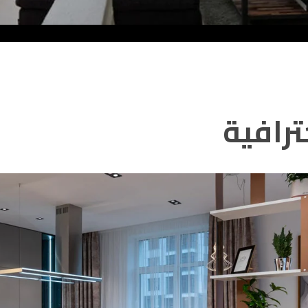
ترافية