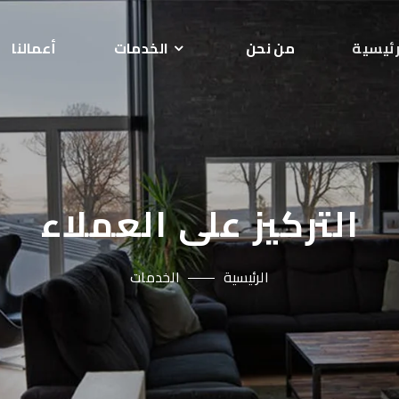
رئيسية
من نحن
الخدمات
أعمالنا
التركيز على العملاء
الرئيسية
الخدمات