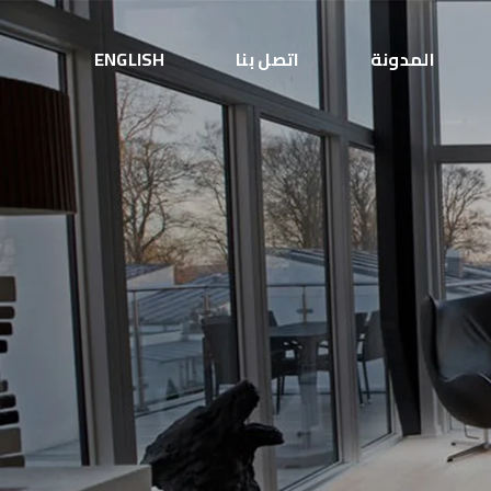
المدونة
اتصل بنا
ENGLISH