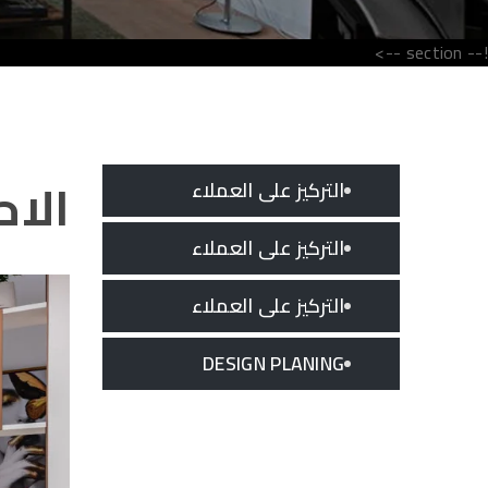
!-- section -->
الاح
التركيز على العملاء
التركيز على العملاء
التركيز على العملاء
DESIGN PLANING