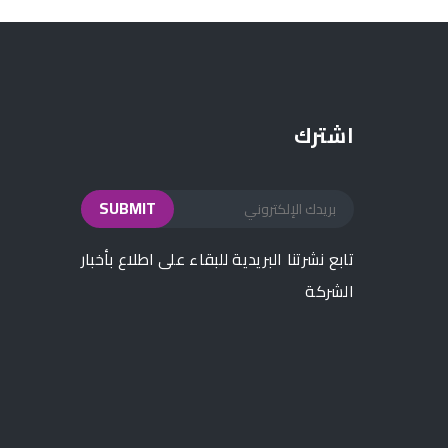
اشترك
تابع نشرتنا البريدية للبقاء على اطلاع بأخبار
الشركة