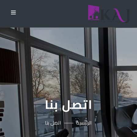
اتصل بنا
الرئيسية
اتصل بنا