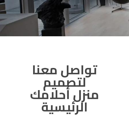
تواصل معنا
لتصميم
منزل
أحلامك
الرئيسية